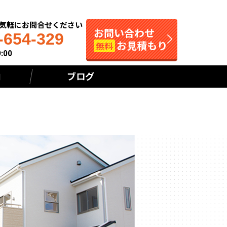
お気軽にお問合せください
お問い合わせ
-654-329
お見積もり
無料
:00
内
ブログ