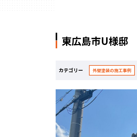
東広島市U様邸
カテゴリー
外壁塗装の施工事例