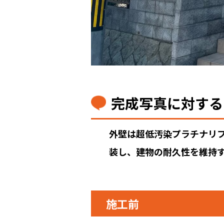
完成写真に対する
外壁は超低汚染プラチナリフ
装し、建物の耐久性を維持
施工前