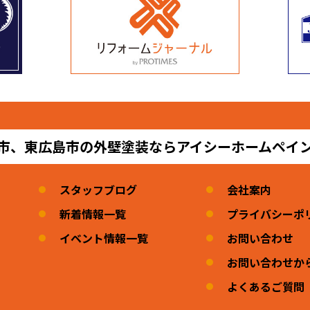
市、東広島市の外壁塗装ならアイシーホームペイ
スタッフブログ
会社案内
新着情報一覧
プライバシーポ
イベント情報一覧
お問い合わせ
お問い合わせか
よくあるご質問