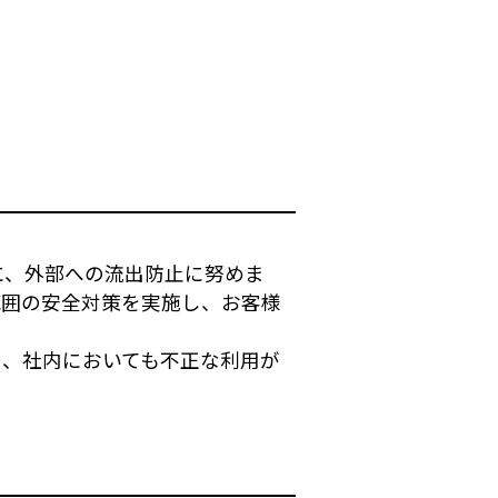
に、外部への流出防止に努めま
範囲の安全対策を実施し、お客様
し、社内においても不正な利用が