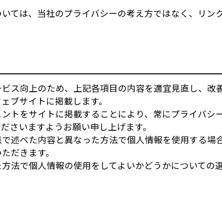
ついては、当社のプライバシーの考え方ではなく、リン
ービス向上のため、上記各項目の内容を適宜見直し、改
ウェブサイトに掲載します。
メントをサイトに掲載することにより、常にプライバシ
くださいますようお願い申し上げます。
点で述べた内容と異なった方法で個人情報を使用する場
いただきます。
た方法で個人情報の使用をしてよいかどうかについての