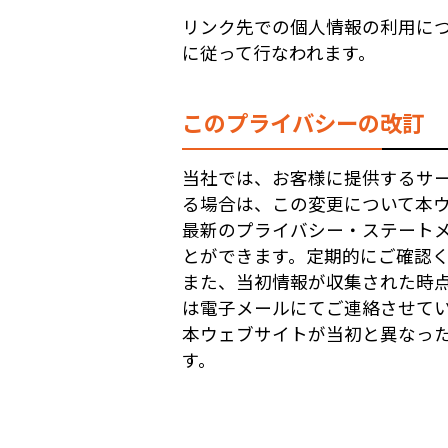
リンク先での個人情報の利用に
に従って行なわれます。
このプライバシーの改訂
当社では、お客様に提供するサ
る場合は、この変更について本
最新のプライバシー・ステート
とができます。定期的にご確認
また、当初情報が収集された時
は電子メールにてご連絡させて
本ウェブサイトが当初と異なっ
す。