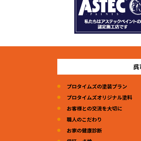
呉
プロタイムズの塗装プラン
プロタイムズオリジナル塗料
お客様との交流を大切に
職人のこだわり
お家の健康診断