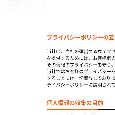
プライバシーポリシーの宣
当社は、当社の運営するウェブ
を提供するためには、お客様個
その情報のプライバシーを守り
当社ではお客様のプライバシー
することには一切関与しており
ライバシーポリシーに説明され
個人情報の収集の目的