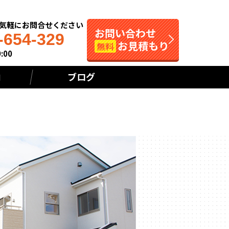
お気軽にお問合せください
お問い合わせ
-654-329
お見積もり
無料
:00
内
ブログ