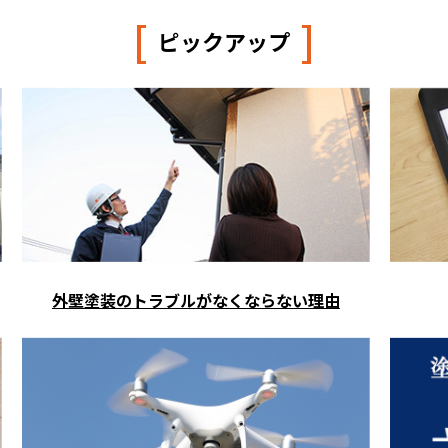
[
]
ピックアップ
外壁塗装のトラブルがなくならない理由