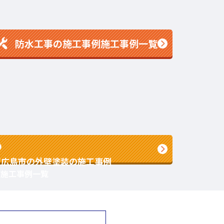
防水工事の施工事例施工事例一覧
東広島市の外壁塗装の施工事例
の施工事例一覧