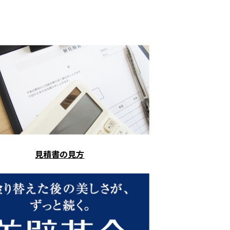
見積書の見方