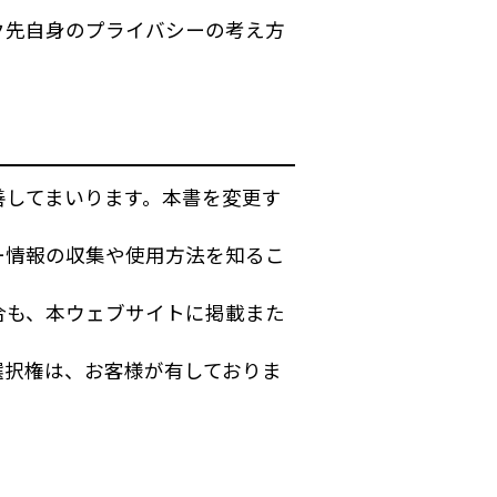
ク先自身のプライバシーの考え方
善してまいります。本書を変更す
ー情報の収集や使用方法を知るこ
合も、本ウェブサイトに掲載また
選択権は、お客様が有しておりま