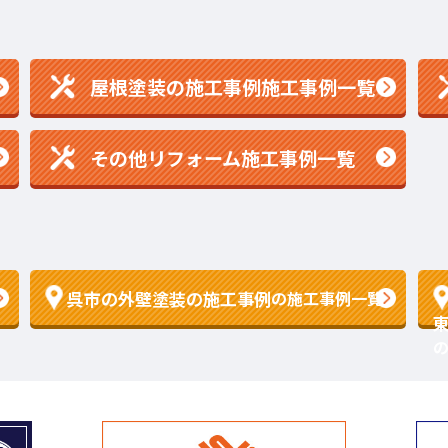
屋根塗装の施工事例施工事例一覧
その他リフォーム施工事例一覧
呉市の外壁塗装の施工事例
の施工事例一覧