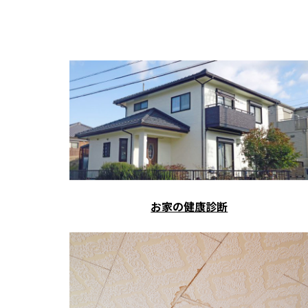
お家の健康診断