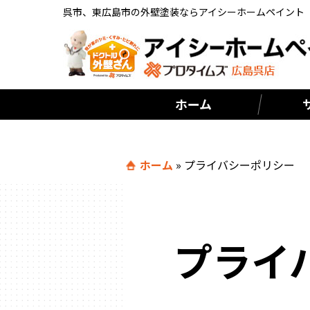
呉市、東広島市の外壁塗装ならアイシーホームペイント
ホーム
ホーム
»
プライバシーポリシー
プライ