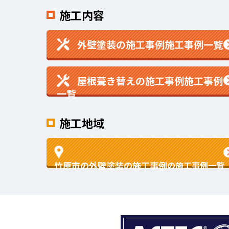
施工内容
外壁塗装の施工事例施工事例一覧
屋根葺き替えの施工事例施工事例
一覧
施工地域
竹原市の外壁塗装の施工事例
の施工事例一覧