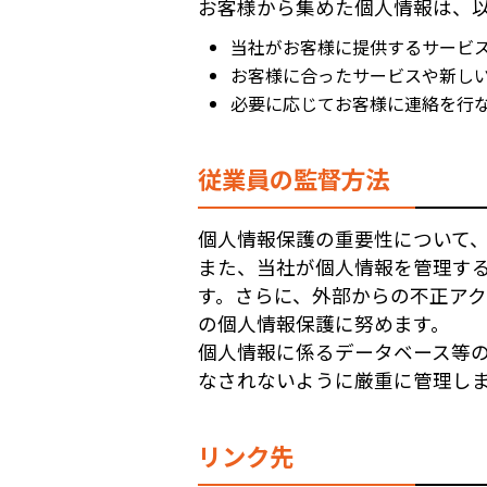
お客様から集めた個人情報は、
当社がお客様に提供するサービ
お客様に合ったサービスや新し
必要に応じてお客様に連絡を行
従業員の監督方法
個人情報保護の重要性について
また、当社が個人情報を管理す
す。さらに、外部からの不正ア
の個人情報保護に努めます。
個人情報に係るデータベース等
なされないように厳重に管理し
リンク先