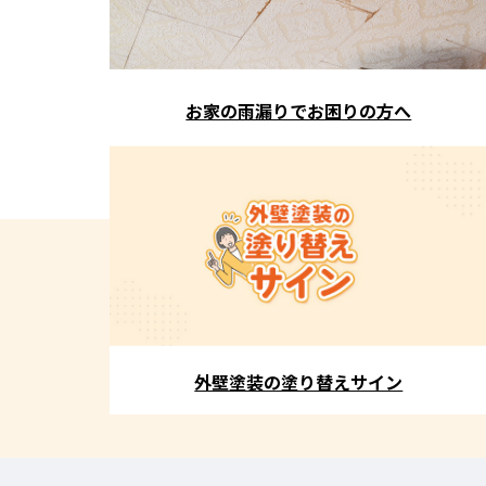
お家の雨漏りでお困りの方へ
外壁塗装の塗り替えサイン