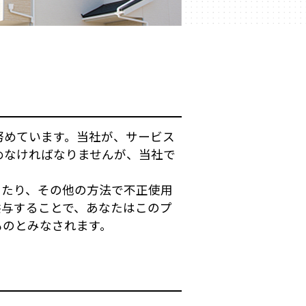
努めています。当社が、サービス
めなければなりませんが、当社で
したり、その他の方法で不正使用
供与することで、あなたはこのプ
ものとみなされます。