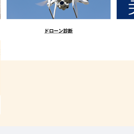
ドローン診断